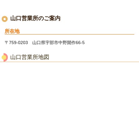
山口営業所のご案内
所在地
〒759-0203
山口県宇部市中野開作66-5
山口営業所地図