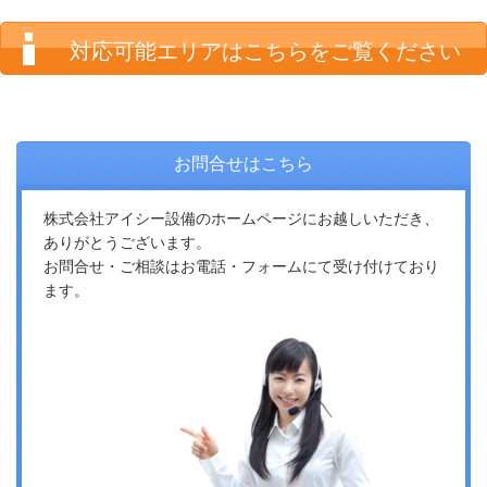
対応可能エリアはこちらをご覧ください
お問合せはこちら
株式会社アイシー設備のホームページにお越しいただき、
ありがとうございます。
お問合せ・ご相談はお電話・フォームにて受け付けており
ます。