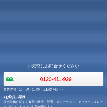
お気軽にお問合せください
0120-411-929
営業時間 10：00～18:00（土日祝を除く）
●お取扱い業務
住宅設備に関する商品の販売、設置、メンテナンス、アフターフォロー
までワンストップでお任せ頂けます。