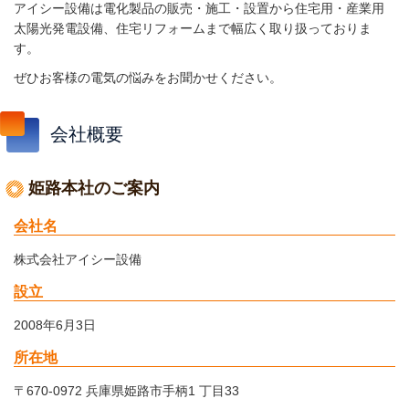
アイシー設備は電化製品の販売・施工・設置から住宅用・産業用
太陽光発電設備、住宅リフォームまで幅広く取り扱っておりま
す。
ぜひお客様の電気の悩みをお聞かせください。
会社概要
姫路本社のご案内
会社名
株式会社アイシー設備
設立
2008年6月3日
所在地
〒670-0972 兵庫県姫路市手柄1 丁目33