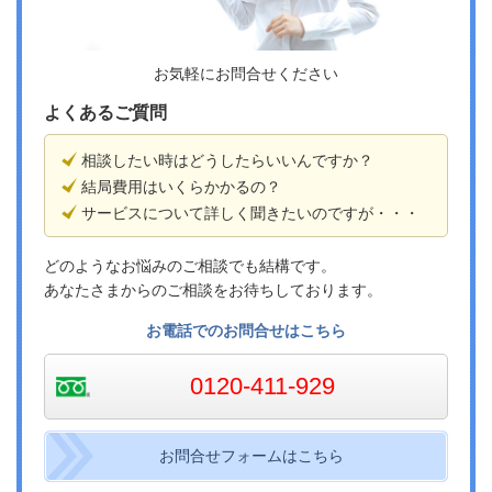
お気軽にお問合せください
よくあるご質問
相談したい時はどうしたらいいんですか？
結局費用はいくらかかるの？
サービスについて詳しく聞きたいのですが・・・
どのようなお悩みのご相談でも結構です。
あなたさまからのご相談をお待ちしております。
お電話でのお問合せはこちら
0120-411-929
お問合せフォームはこちら