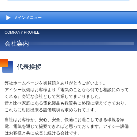
メインメニュー
COMPANY PROFILE
会社案内
代表挨拶
弊社ホームページを御覧頂きありがとうございます。
アイシー設備はお客様より『電気のことなら何でも相談にのって
くれる』身近な会社として営業してまいりました。
昔と比べ家庭にある電化製品も数質共に格段に増えてきており、
これらに対応出来る設備環境も求められてます。
当社はお客様が、安心、安全、快適にお過ごしできる環境を家
電、電気を通じて提案できればと思っております。アイシー設備
はお客様と共に成長し続ける会社です。